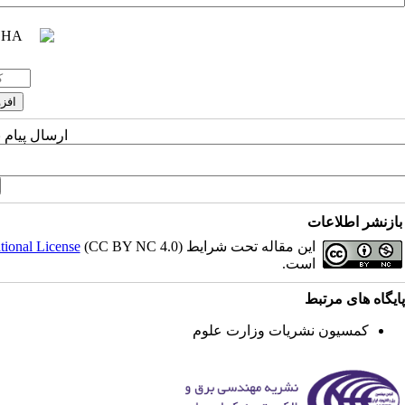
ارسال پیام 
بازنشر اطلاعات
این مقاله تحت شرایط
ional License
است.
پایگاه های مرتبط
کمسیون نشریات وزارت علوم