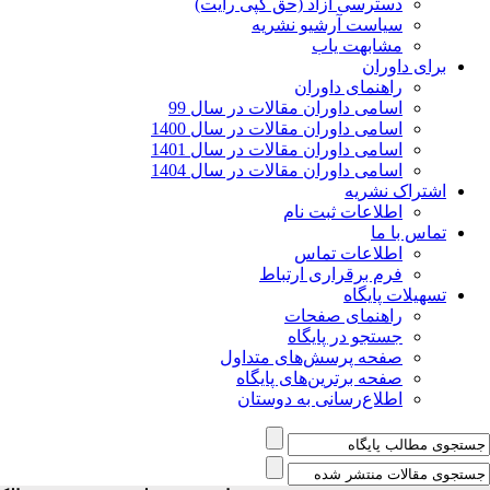
دسترسی آزاد (حق کپی رایت)
سیاست آرشیو نشریه
مشابهت یاب
برای داوران
راهنمای داوران
اسامی داوران مقالات در سال 99
اسامی داوران مقالات در سال 1400
اسامی داوران مقالات در سال 1401
اسامی داوران مقالات در سال 1404
اشتراک نشریه
اطلاعات ثبت نام
تماس با ما
اطلاعات تماس
فرم برقراری ارتباط
تسهیلات پایگاه
راهنمای صفحات
جستجو در پایگاه
صفحه پرسش‌های متداول
صفحه برترین‌های پایگاه
اطلاع‌رسانی به دوستان