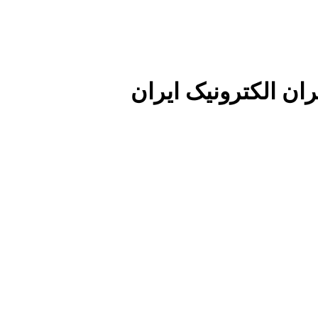
ان الکترونیک ایران