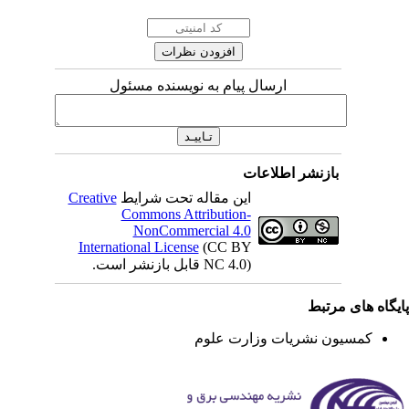
ارسال پیام به نویسنده مسئول
بازنشر اطلاعات
این مقاله تحت شرایط
Creative
Commons Attribution-
NonCommercial 4.0
International License
(CC BY
NC 4.0) قابل بازنشر است.
یگاه های مرتبط
کمسیون نشریات وزارت علوم