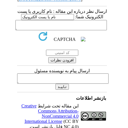
ارسال نظر درباره این مقاله : نام کاربری یا پست
الکترونیک شما:
ارسال پیام به نویسنده مسئول
بازنشر اطلاعات
Creative
این مقاله تحت شرایط
Commons Attribution-
NonCommercial 4.0
International License
(CC BY
NC 4.0) قابل بازنشر است.