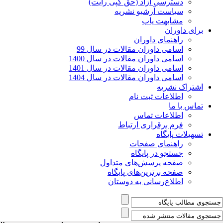
دسترسی آزاد (حق کپی رایت)
سیاست آرشیو نشریه
مشابهت یاب
برای داوران
راهنمای داوران
اسامی داوران مقالات در سال 99
اسامی داوران مقالات در سال 1400
اسامی داوران مقالات در سال 1401
اسامی داوران مقالات در سال 1404
اشتراک نشریه
اطلاعات ثبت نام
تماس با ما
اطلاعات تماس
فرم برقراری ارتباط
تسهیلات پایگاه
راهنمای صفحات
جستجو در پایگاه
صفحه پرسش‌های متداول
صفحه برترین‌های پایگاه
اطلاع‌رسانی به دوستان