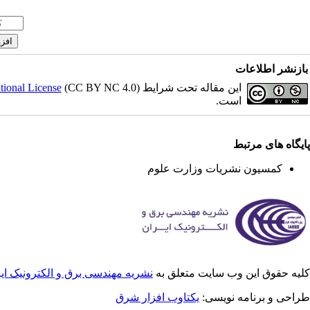
بازنشر اطلاعات
ional License
این مقاله تحت شرایط
است.
پایگاه های مرتبط
کمسیون نشریات وزارت علوم
کلیه حقوق این وب سایت متعلق به
نشریه مهندسی برق و الکترونیک ای
طراحی و برنامه نویسی:
یکتاوب افزار شرق