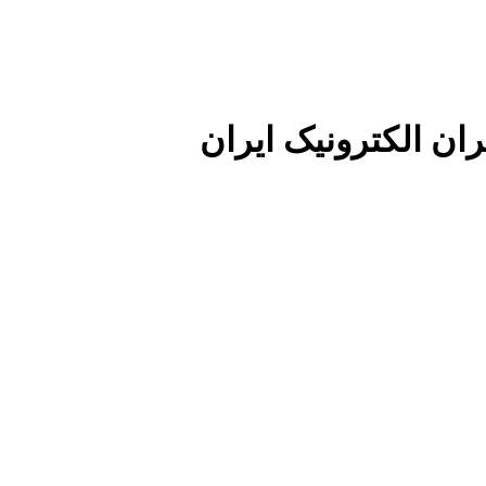
ان الکترونیک ایران