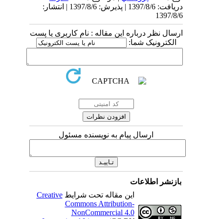
دریافت: 1397/8/6 | پذیرش: 1397/8/6 | انتشار:
1397/8/6
ارسال نظر درباره این مقاله : نام کاربری یا پست
الکترونیک شما:
ارسال پیام به نویسنده مسئول
بازنشر اطلاعات
این مقاله تحت شرایط
Creative
Commons Attribution-
NonCommercial 4.0