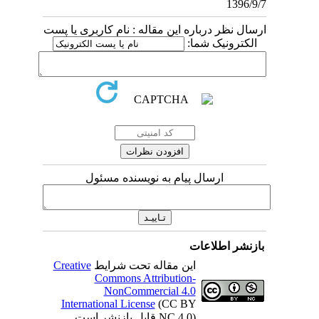
1396/9/7
ارسال نظر درباره این مقاله : نام کاربری یا پست
الکترونیک شما:
ارسال پیام به نویسنده مسئول
بازنشر اطلاعات
Creative
این مقاله تحت شرایط
Commons Attribution-
NonCommercial 4.0
International License
(CC BY
NC 4.0) قابل بازنشر است.