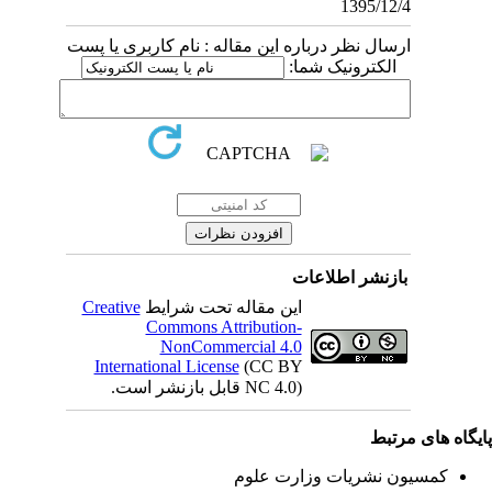
1395/12/4
ارسال نظر درباره این مقاله : نام کاربری یا پست
الکترونیک شما:
بازنشر اطلاعات
این مقاله تحت شرایط
Creative
Commons Attribution-
NonCommercial 4.0
International License
(CC BY
NC 4.0) قابل بازنشر است.
یگاه های مرتبط
کمسیون نشریات وزارت علوم