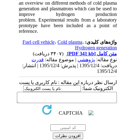
an overview on different
methods of cold plasma
generation and plasmatrons which can be used to
improve hydrogen production
problem.
Experimental results from a laboratory
prototype have been included as a point of
reference.
Fuel cell vehicle
،
Cold plasma
،
واژه‌های کلیدی:
Hydrogen generation
(۳۴۰۷ دریافت)
[PDF 341 kb]
متن کامل
نوع مقاله:
پژوهشي
| موضوع مقاله:
قدرت
دریافت: 1395/12/4 | پذیرش: 1395/12/4 | انتشار:
1395/12/4
ارسال نظر درباره این مقاله : نام کاربری یا پست
الکترونیک شما: