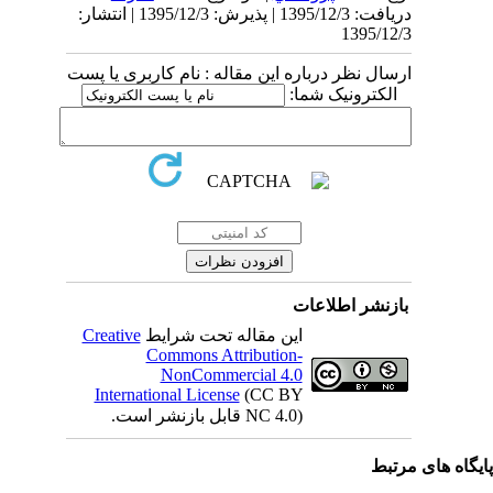
دریافت: 1395/12/3 | پذیرش: 1395/12/3 | انتشار:
1395/12/3
ارسال نظر درباره این مقاله : نام کاربری یا پست
الکترونیک شما:
بازنشر اطلاعات
Creative
این مقاله تحت شرایط
Commons Attribution-
NonCommercial 4.0
International License
(CC BY
NC 4.0) قابل بازنشر است.
یگاه های مرتبط