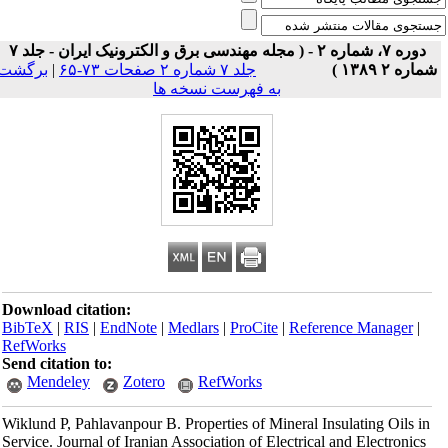
دوره ۷، شماره ۲ - ( مجله مهندسی برق و الکترونیک ایران - جلد ۷
برگشت
|
جلد ۷ شماره ۲ صفحات ۷۳-۶۵
شماره ۲ ۱۳۸۹ 
به فهرست نسخه ها
Download citation:
BibTeX
|
RIS
|
EndNote
|
Medlars
|
ProCite
|
Reference Manager
|
RefWorks
Send citation to:
Mendeley
Zotero
RefWorks
Wiklund P, Pahlavanpour B. Properties of Mineral Insulating Oils in
Service. Journal of Iranian Association of Electrical and Electronics