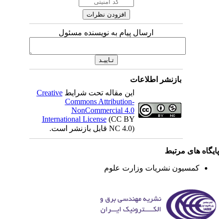
ارسال پیام به نویسنده مسئول
بازنشر اطلاعات
Creative
این مقاله تحت شرایط
Commons Attribution-
NonCommercial 4.0
International License
(CC BY
NC 4.0) قابل بازنشر است.
یگاه های مرتبط
کمسیون نشریات وزارت علوم