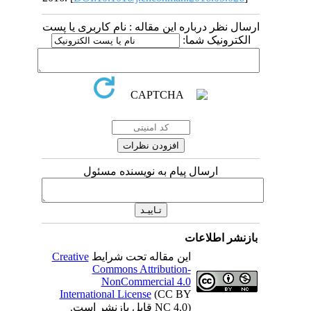
ارسال نظر درباره این مقاله : نام کاربری یا پست
الکترونیک شما:
ارسال پیام به نویسنده مسئول
بازنشر اطلاعات
Creative
این مقاله تحت شرایط
Commons Attribution-
NonCommercial 4.0
International License
(CC BY
NC 4.0) قابل بازنشر است.