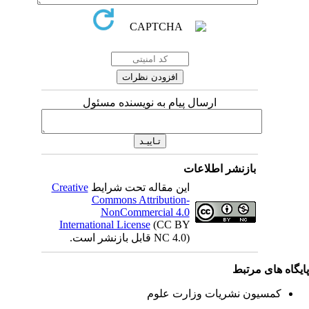
ارسال پیام به نویسنده مسئول
بازنشر اطلاعات
Creative
این مقاله تحت شرایط
Commons Attribution-
NonCommercial 4.0
International License
(CC BY
NC 4.0) قابل بازنشر است.
یگاه های مرتبط
کمسیون نشریات وزارت علوم