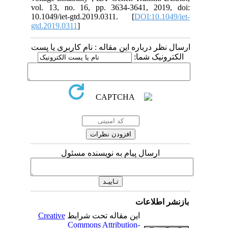
vol. 13, no. 16, pp. 3634-3641, 2019, doi:
10.1049/iet-gtd.2019.0311. [
DOI:10.1049/iet-
gtd.2019.0311
]
ارسال نظر درباره این مقاله : نام کاربری یا پست
الکترونیک شما:
ارسال پیام به نویسنده مسئول
بازنشر اطلاعات
Creative
این مقاله تحت شرایط
Commons Attribution-