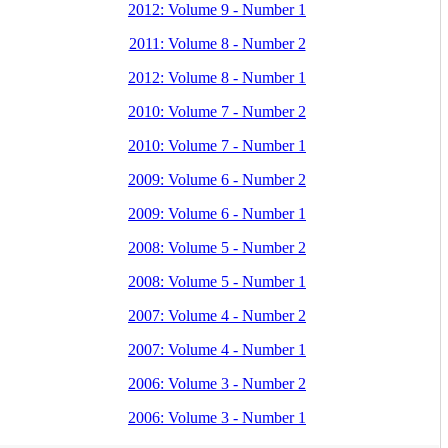
2012: Volume 9 - Number 1
2011: Volume 8 - Number 2
2012: Volume 8 - Number 1
2010: Volume 7 - Number 2
2010: Volume 7 - Number 1
2009: Volume 6 - Number 2
2009: Volume 6 - Number 1
2008: Volume 5 - Number 2
2008: Volume 5 - Number 1
2007: Volume 4 - Number 2
2007: Volume 4 - Number 1
2006: Volume 3 - Number 2
2006: Volume 3 - Number 1