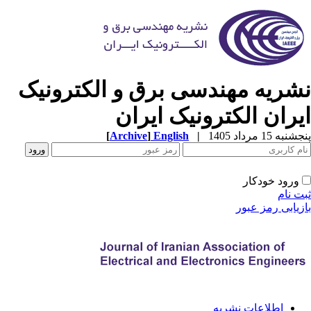
شریه مهندسی برق و الکترونیک
یران الکترونیک ایران
به 15 مرداد 1405
|
English
]
Archive
[
ورود خودکار
ت نام
زیابی رمز عبور
اطلاعات نشریه