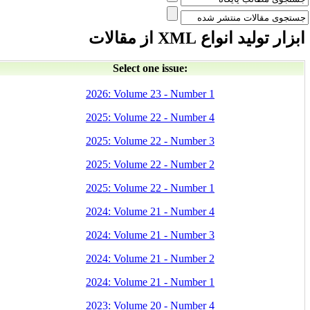
بزار تولید انواع XML از مقالات
Select one issue:
2026: Volume 23 - Number 1
2025: Volume 22 - Number 4
2025: Volume 22 - Number 3
2025: Volume 22 - Number 2
2025: Volume 22 - Number 1
2024: Volume 21 - Number 4
2024: Volume 21 - Number 3
2024: Volume 21 - Number 2
2024: Volume 21 - Number 1
2023: Volume 20 - Number 4