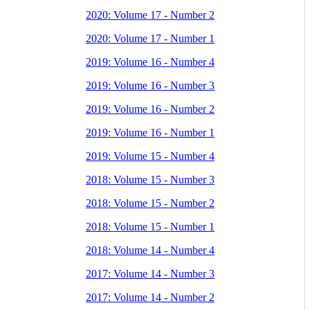
2020: Volume 17 - Number 2
2020: Volume 17 - Number 1
2019: Volume 16 - Number 4
2019: Volume 16 - Number 3
2019: Volume 16 - Number 2
2019: Volume 16 - Number 1
2019: Volume 15 - Number 4
2018: Volume 15 - Number 3
2018: Volume 15 - Number 2
2018: Volume 15 - Number 1
2018: Volume 14 - Number 4
2017: Volume 14 - Number 3
2017: Volume 14 - Number 2