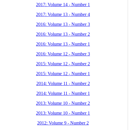
2017: Volume 14 - Number 1
2017: Volume 13 - Number 4
2016: Volume 13 - Number 3
2016: Volume 13 - Number 2
2016: Volume 13 - Number 1
2016: Volume 12 - Number 3
2015: Volume 12 - Number 2
2015: Volume 12 - Number 1
2014: Volume 11 - Number 2
2014: Volume 11 - Number 1
2013: Volume 10 - Number 2
2013: Volume 10 - Number 1
2012: Volume 9 - Number 2