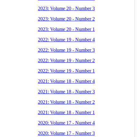
2023: Volume 20 - Number 3
2023: Volume 20 - Number 2
2023: Volume 20 - Number 1
2022: Volume 19 - Number 4
2022: Volume 19 - Number 3
2022: Volume 19 - Number 2
2022: Volume 19 - Number 1
2021: Volume 18 - Number 4
2021: Volume 18 - Number 3
2021: Volume 18 - Number 2
2021: Volume 18 - Number 1
2020: Volume 17 - Number 4
2020: Volume 17 - Number 3