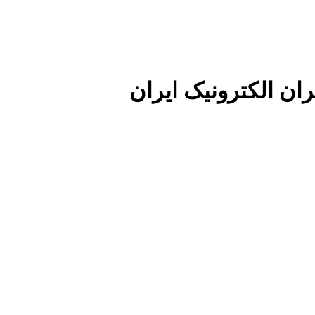
ان الکترونیک ایران