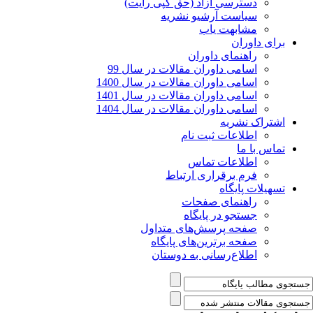
دسترسی آزاد (حق کپی رایت)
سیاست آرشیو نشریه
مشابهت یاب
برای داوران
راهنمای داوران
اسامی داوران مقالات در سال 99
اسامی داوران مقالات در سال 1400
اسامی داوران مقالات در سال 1401
اسامی داوران مقالات در سال 1404
اشتراک نشریه
اطلاعات ثبت نام
تماس با ما
اطلاعات تماس
فرم برقراری ارتباط
تسهیلات پایگاه
راهنمای صفحات
جستجو در پایگاه
صفحه پرسش‌های متداول
صفحه برترین‌های پایگاه
اطلاع‌رسانی به دوستان