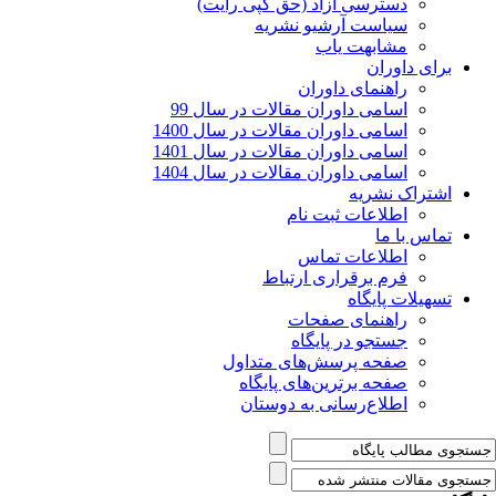
دسترسی آزاد (حق کپی رایت)
سیاست آرشیو نشریه
مشابهت یاب
برای داوران
راهنمای داوران
اسامی داوران مقالات در سال 99
اسامی داوران مقالات در سال 1400
اسامی داوران مقالات در سال 1401
اسامی داوران مقالات در سال 1404
اشتراک نشریه
اطلاعات ثبت نام
تماس با ما
اطلاعات تماس
فرم برقراری ارتباط
تسهیلات پایگاه
راهنمای صفحات
جستجو در پایگاه
صفحه پرسش‌های متداول
صفحه برترین‌های پایگاه
اطلاع‌رسانی به دوستان