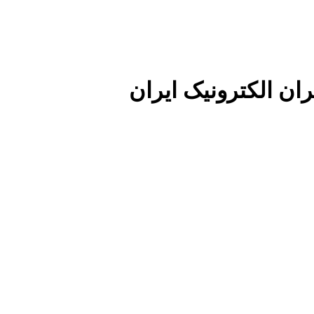
ان الکترونیک ایران