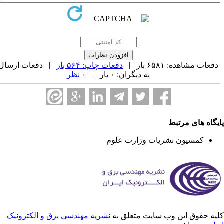
فعات مشاهده: ۶۵۸۱ بار |
دفعات چاپ: ۵۶۴ بار
| دفعات ارسال
به دیگران: ۰ بار |
۰ نظر
یگاه های مرتبط
کمسیون نشریات وزارت علوم
یه حقوق این وب سایت متعلق به
نشریه مهندسی برق و الکترونیک