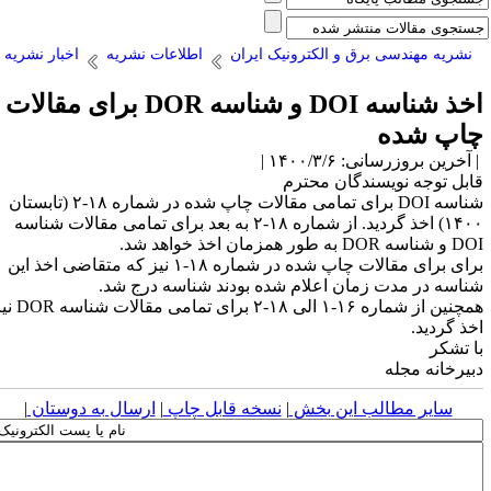
نشریه مهندسی برق و الکترونیک ایران
اطلاعات نشریه
اخبار نشریه
اخذ شناسه DOI و شناسه DOR برای مقالات
اپ شده
آخرین بروزرسانی: ۱۴۰۰/۳/۶ |
ابل توجه نویسندگان محترم
شناسه DOI برای تمامی مقالات چاپ شده در شماره ۱۸-۲ (تابستان
۱۴۰۰) اخذ گردید. از شماره ۱۸-۲ به بعد برای تمامی مقالات شناسه
اسه DOR به طور همزمان اخذ خواهد شد.
برای برای مقالات چاپ شده در شماره ۱۸-۱ نیز که متقاضی اخذ این
ناسه در مدت زمان اعلام شده بودند شناسه درج شد.
همچنین از شماره ۱۶-۱ الی ۱۸-۲ برای تمامی مقالات شناسه DOR نیز
خذ گردید.
ا تشکر
بیرخانه مجله
سایر مطالب این بخش
|
نسخه قابل چاپ
|
ارسال به دوستان
|